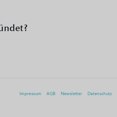
ründet?
Impressum
AGB
Newsletter
Datenschutz