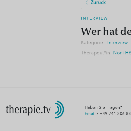
Zurück
INTERVIEW
Wer hat d
Kategorie:
Interview
Therapeut*in:
Noni Hö
Haben Sie Fragen?
Email
/ +49 741 206 88