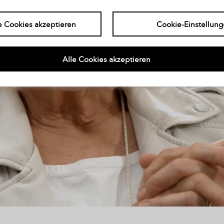
e Cookies akzeptieren
Cookie-Einstellun
Alle Cookies akzeptieren